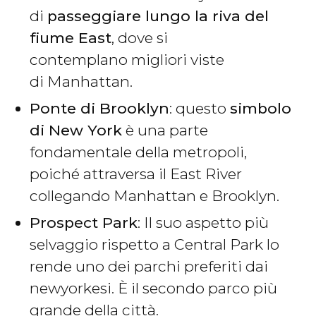
di
passeggiare lungo la riva del
fiume East
, dove si
contemplano migliori viste
di Manhattan.
Ponte di Brooklyn
: questo
simbolo
di New York
è una parte
fondamentale della metropoli,
poiché attraversa il East River
collegando Manhattan e Brooklyn.
Prospect Park
: Il suo aspetto più
selvaggio rispetto a Central Park lo
rende uno dei parchi preferiti dai
newyorkesi. È il secondo parco più
grande della città.