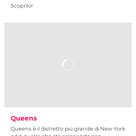
Scoprilo!
Queens
Queens è il distretto più grande di New York