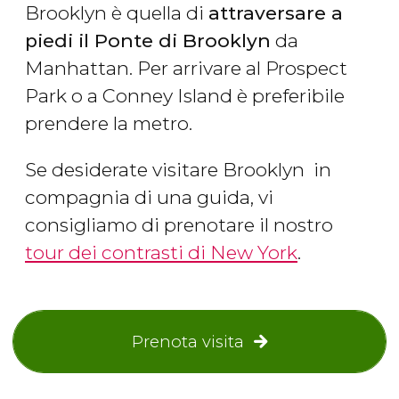
Brooklyn è quella di
attraversare a
piedi il Ponte di Brooklyn
da
Manhattan. Per arrivare al Prospect
Park o a Conney Island è preferibile
prendere la metro.
Se desiderate visitare Brooklyn in
compagnia di una guida, vi
consigliamo di prenotare il nostro
tour dei contrasti di New York
.
Prenota visita