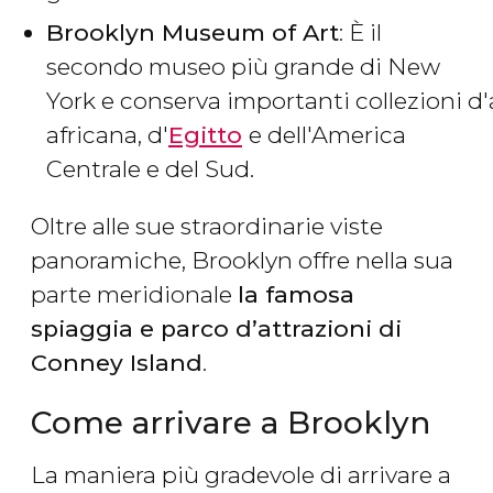
Brooklyn Museum of Art
: È il
secondo museo più grande di New
York e conserva importanti collezioni d'
africana, d'
Egitto
e dell'America
Centrale e del Sud.
Oltre alle sue straordinarie viste
panoramiche, Brooklyn offre nella sua
parte meridionale
la famosa
spiaggia e parco d’attrazioni di
Conney Island
.
Come arrivare a Brooklyn
La maniera più gradevole di arrivare a