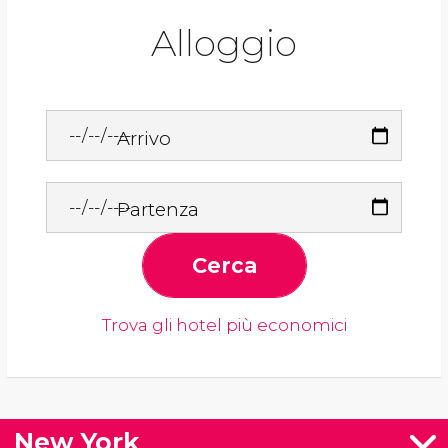
Alloggio
Arrivo
Partenza
Cerca
Trova gli hotel più economici
New York