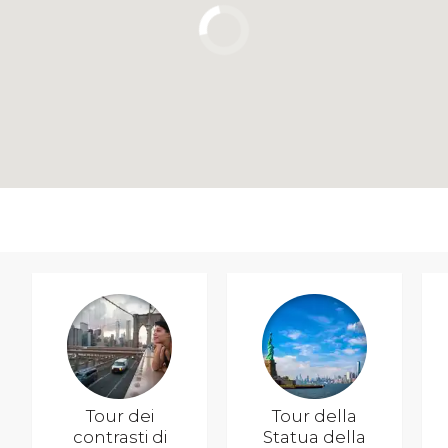
Tour dei
Tour della
contrasti di
Statua della