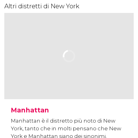
Altri distretti di New York
Manhattan
Manhattan è il distretto più noto di New
York, tanto che in molti pensano che New
York e Manhattan siano dei sinonimi.