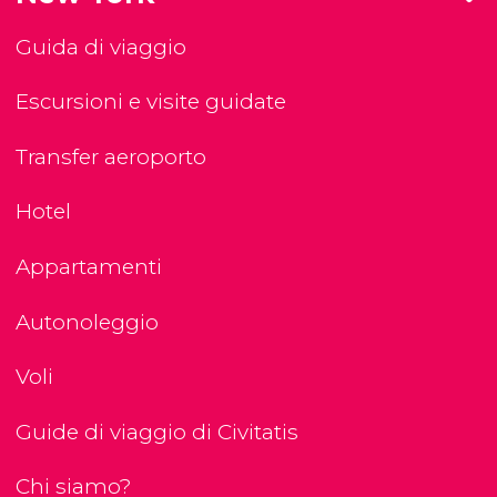
Guida di viaggio
Escursioni e visite guidate
Transfer aeroporto
Hotel
Appartamenti
Autonoleggio
Voli
Guide di viaggio di Civitatis
Chi siamo?