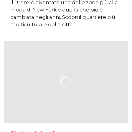
Il Bronx è diventato una delle zone più alla
moda di New York e quella che più è
cambiata negli anni. Scopri il quartiere più
multiculturale della città!