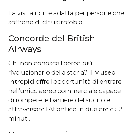
La visita non è adatta per persone che
soffrono di claustrofobia.
Concorde del British
Airways
Chi non conosce l'aereo più
rivoluzionario della storia? Il
Museo
Intrepid
offre l’opportunità di entrare
nell’unico aereo commerciale capace
di rompere le barriere del suono
e
attraversare l’Atlantico in due ore e 52
minuti.