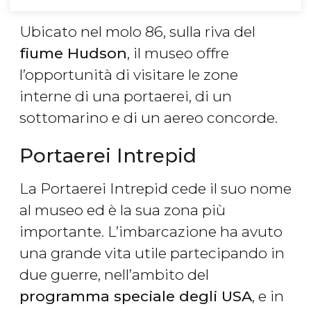
Ubicato nel molo 86, sulla riva del
fiume Hudson
, il museo offre
l’opportunità di visitare le zone
interne di una portaerei, di un
sottomarino e di un aereo concorde.
Portaerei Intrepid
La Portaerei Intrepid cede il suo nome
al museo ed è la sua zona più
importante. L’imbarcazione ha avuto
una grande vita utile partecipando in
due guerre, nell’ambito del
programma speciale degli USA
, e in