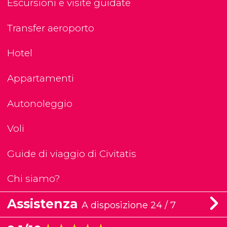
Escursioni e visite guidate
Transfer aeroporto
Hotel
Appartamenti
Autonoleggio
Voli
Guide di viaggio di Civitatis
Chi siamo?
Assistenza
A disposizione 24 / 7