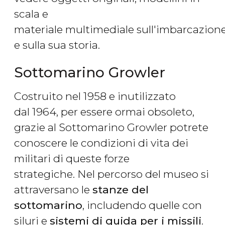
scala e
materiale multimediale sull'imbarcazion
e sulla sua storia.
Sottomarino Growler
Costruito nel 1958 e inutilizzato
dal 1964, per essere ormai obsoleto,
grazie al Sottomarino Growler potrete
conoscere le condizioni di vita dei
militari di queste forze
strategiche. Nel percorso del museo si
attraversano le
stanze del
sottomarino
, includendo quelle con
siluri e
sistemi di guida per i missili
.