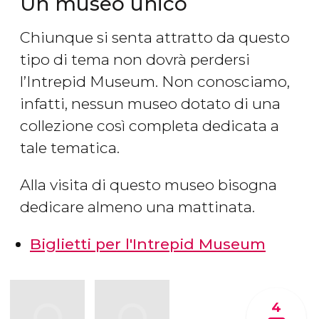
Un museo unico
Chiunque si senta attratto da questo
tipo di tema non dovrà perdersi
l’Intrepid Museum. Non conosciamo,
infatti, nessun museo dotato di una
collezione così completa dedicata a
tale tematica.
Alla visita di questo museo bisogna
dedicare almeno una mattinata.
Biglietti per l'Intrepid Museum
4