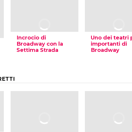
Incrocio di
Uno dei teatri 
Broadway con la
importanti di
Settima Strada
Broadway
RETTI