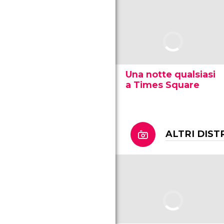
Una notte qualsiasi
a Times Square
ALTRI DIST