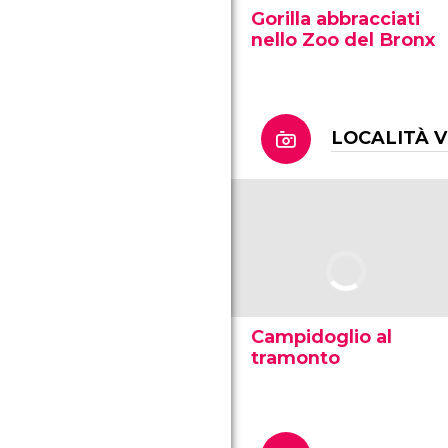
Gorilla abbracciati
nello Zoo del Bronx
LOCALITÀ V
Campidoglio al
tramonto