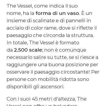
The Vessel, come indica il suo
nome, ha la
forma di un vaso
. È un
insieme di scalinate e di pannelli in
acciaio di color rame, dove si riflette il
paesaggio che circonda la struttura.
In totale, The Vessel è formato
da
2.500 scale
; non è comunque
necessario salire su tutte, se si riesce a
raggiungere una buona posizione per
osservare il paesaggio circostante! Per
persone con mobilità ridotta sono
disponibili gli ascensori.
Con i suoi 45 metri d'altezza, The