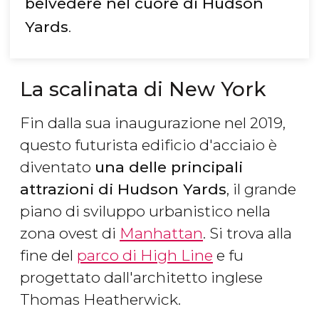
belvedere nel cuore di Hudson
Yards
.
La scalinata di New York
Fin dalla sua inaugurazione nel 2019,
questo futurista edificio d'acciaio è
diventato
una delle principali
attrazioni di Hudson Yards
, il grande
piano di sviluppo urbanistico nella
zona ovest di
Manhattan
. Si trova alla
fine del
parco di High Line
e fu
progettato dall'architetto inglese
Thomas Heatherwick.