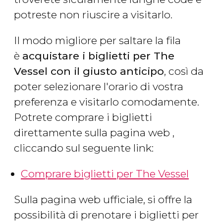
potreste non riuscire a visitarlo.
Il modo migliore per saltare la fila
è
acquistare i biglietti per The
Vessel con il giusto anticipo
, così da
poter selezionare l'orario di vostra
preferenza e visitarlo comodamente.
Potrete comprare i biglietti
direttamente sulla pagina web ,
cliccando sul seguente link:
Comprare biglietti per The Vessel
Sulla pagina web ufficiale, si offre la
possibilità di prenotare i biglietti per