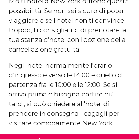
Molti hotel a New York offrono questa
possibilità. Se non sei sicuro di poter
viaggiare o se l’hotel non ti convince
troppo, ti consigliamo di prenotare la
tua stanza d’hotel con l’opzione della
cancellazione gratuita.
Negli hotel normalmente l'orario
d'ingresso è verso le 14:00 e quello di
partenza fra le 10:00 e le 12:00. Se si
arriva prima o bisogna partire più
tardi, si può chiedere all'hotel di
prendere in consegna i bagagli per
visitare comodamente New York.