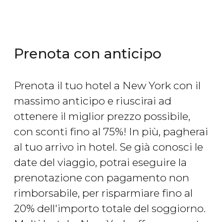
Prenota con anticipo
Prenota il tuo hotel a New York con il
massimo anticipo e riuscirai ad
ottenere il miglior prezzo possibile,
con sconti fino al 75%! In più, pagherai
al tuo arrivo in hotel. Se già conosci le
date del viaggio, potrai eseguire la
prenotazione con pagamento non
rimborsabile, per risparmiare fino al
20% dell'importo totale del soggiorno.