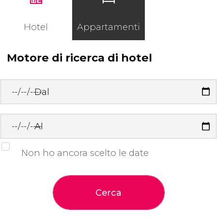
Hotel
Appartamenti
Motore di ricerca di hotel
Dal
Al
Non ho ancora scelto le date
Cerca