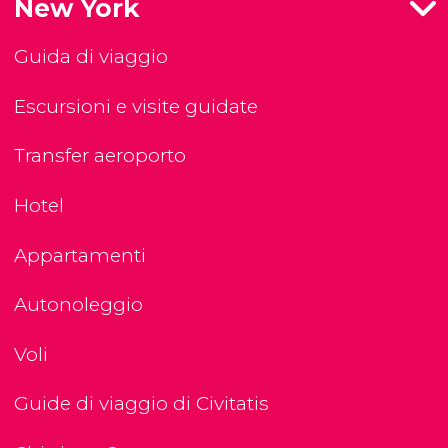
New York
Guida di viaggio
Escursioni e visite guidate
Transfer aeroporto
Hotel
Appartamenti
Autonoleggio
Voli
Guide di viaggio di Civitatis