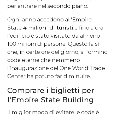
per entrare nel secondo piano.
Ogni anno accedono all'Empire
State
4 milioni di turisti
e fino a ora
l'edificio è stato visitato da almeno
100 milioni di persone. Questo fa sì
che, in certe ore del giorno, si formino
code eterne che nemmeno
l'inaugurazione del One World Trade
Center ha potuto far diminuire.
Comprare i biglietti per
l'Empire State Building
Il miglior modo di evitare le code è