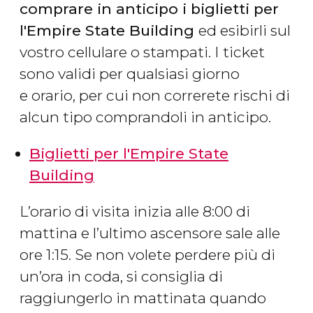
comprare in anticipo i biglietti per
l'Empire State Building
ed esibirli sul
vostro cellulare o stampati. I ticket
sono validi per qualsiasi giorno
e orario, per cui non correrete rischi di
alcun tipo comprandoli in anticipo.
Biglietti per l'Empire State
Building
L’orario di visita inizia alle 8:00 di
mattina e l’ultimo ascensore sale alle
ore 1:15. Se non volete perdere più di
un’ora in coda, si consiglia di
raggiungerlo in mattinata quando