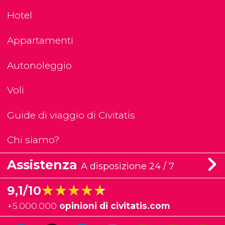
Hotel
Appartamenti
Autonoleggio
Voli
Guide di viaggio di Civitatis
Chi siamo?
Assistenza
A disposizione 24 / 7
★★★★★
★★★★★
9,1/10
+
5.000.000
opinioni di civitatis.com