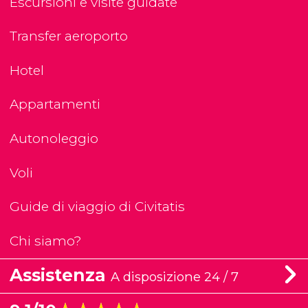
Escursioni e visite guidate
Transfer aeroporto
Hotel
Appartamenti
Autonoleggio
Voli
Guide di viaggio di Civitatis
Chi siamo?
Assistenza
A disposizione 24 / 7