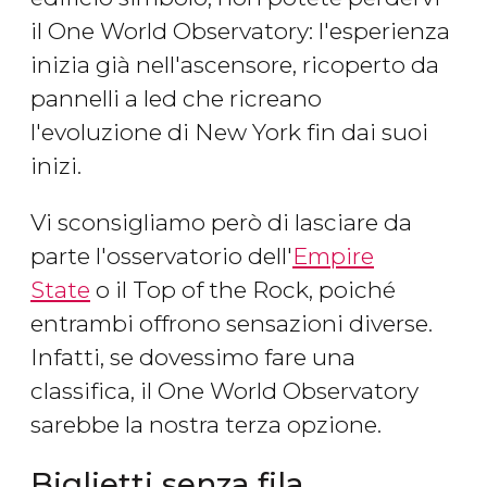
il One World Observatory: l'esperienza
inizia già nell'ascensore, ricoperto da
pannelli a led che ricreano
l'evoluzione di New York fin dai suoi
inizi.
Vi sconsigliamo però di lasciare da
parte l'osservatorio dell'
Empire
State
o il Top of the Rock, poiché
entrambi offrono sensazioni diverse.
Infatti, se dovessimo fare una
classifica, il One World Observatory
sarebbe la nostra terza opzione.
Biglietti senza fila