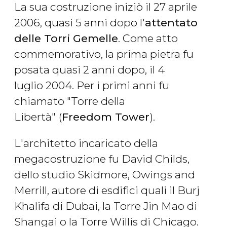
La sua costruzione iniziò il 27 aprile
2006, quasi 5 anni dopo l'
attentato
delle Torri Gemelle
. Come atto
commemorativo, la prima pietra fu
posata quasi 2 anni dopo, il 4
luglio 2004. Per i primi anni fu
chiamato "Torre della
Libertà"
(
Freedom Tower
).
L'architetto incaricato della
megacostruzione fu David Childs,
dello studio Skidmore, Owings and
Merrill, autore di esdifici quali il Burj
Khalifa di Dubai, la Torre Jin Mao di
Shangai o la Torre Willis di Chicago.