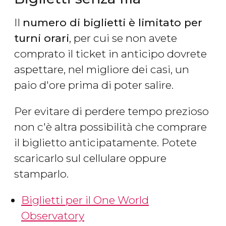
Il
numero di biglietti è limitato per
turni orari
, per cui se non avete
comprato il ticket in anticipo dovrete
aspettare, nel migliore dei casi, un
paio d'ore prima di poter salire.
Per evitare di perdere tempo prezioso
non c'è altra possibilità che comprare
il biglietto anticipatamente. Potete
scaricarlo sul cellulare oppure
stamparlo.
Biglietti per il One World
Observatory