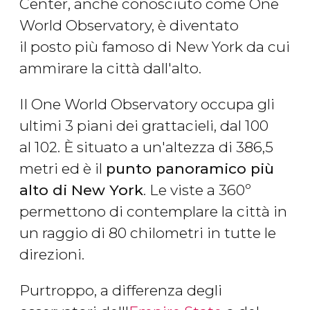
Center, anche conosciuto come One
World Observatory, è diventato
il posto più famoso di New York da cui
ammirare la città dall'alto.
Il One World Observatory occupa gli
ultimi 3 piani dei grattacieli, dal 100
al 102. È situato a un'altezza di 386,5
metri ed è il
punto panoramico più
alto di New York
. Le viste a 360º
permettono di contemplare la città in
un raggio di 80 chilometri in tutte le
direzioni.
Purtroppo, a differenza degli