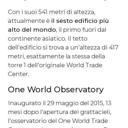
Con i suoi 541 metri di altezza,
attualmente è
il sesto edificio più
alto del mondo
, il primo fuori dal
continente asiatico. Il tetto
dell'edificio si trova a un'altezza di 417
metri, esattamente la stessa della
torre 1 dell'originale World Trade
Center.
One World Observatory
Inaugurato il 29 maggio del 2015, 13
mesi dopo l'apertura dei grattacieli,
l'osservatorio del One World Trade