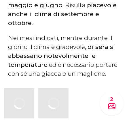
maggio e giugno
. Risulta
piacevole
anche il clima di settembre e
ottobre
.
Nei mesi indicati, mentre durante il
giorno il clima è gradevole,
di sera si
abbassano notevolmente le
temperature
ed è necessario portare
con sé una giacca o un maglione.
2