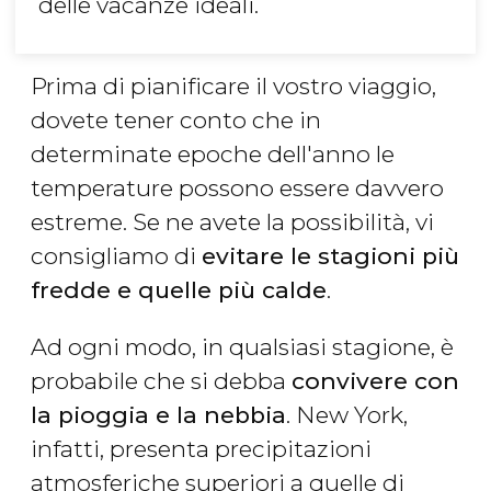
delle vacanze ideali.
Prima di pianificare il vostro viaggio,
dovete tener conto che in
determinate epoche dell'anno le
temperature possono essere davvero
estreme. Se ne avete la possibilità, vi
consigliamo di
evitare le stagioni più
fredde e quelle più calde
.
Ad ogni modo, in qualsiasi stagione, è
probabile che si debba
convivere con
la pioggia e la nebbia
. New York,
infatti, presenta precipitazioni
atmosferiche superiori a quelle di