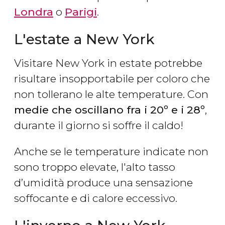
Londra
o
Parigi
.
L'estate a New York
Visitare New York in estate potrebbe
risultare insopportabile per coloro che
non tollerano le alte temperature. Con
medie che oscillano fra i 20º e i 28º
,
durante il giorno si soffre il caldo!
Anche se le temperature indicate non
sono troppo elevate, l'alto tasso
d’umidità produce una sensazione
soffocante e di calore eccessivo.