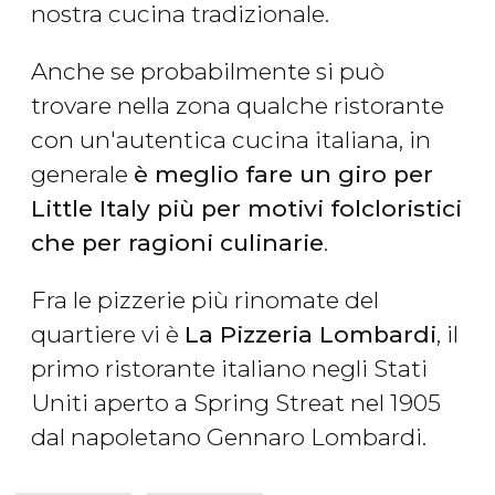
nostra cucina tradizionale.
Anche se probabilmente si può
trovare nella zona qualche ristorante
con un'autentica cucina italiana, in
generale
è meglio fare un giro per
Little Italy più per motivi folcloristici
che per ragioni culinarie
.
Fra le pizzerie più rinomate del
quartiere vi è
La Pizzeria Lombardi
, il
primo ristorante italiano negli Stati
Uniti aperto a Spring Streat nel 1905
dal napoletano Gennaro Lombardi.