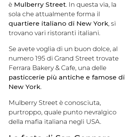
è
Mulberry Street
. In questa via, la
sola che attualmente forma il
quartiere italiano di New York
, si
trovano vari ristoranti italiani.
Se avete voglia di un buon dolce, al
numero 195 di Grand Street trovate
Ferrara Bakery & Cafe, una delle
pasticcerie più antiche e famose di
New York
.
Mulberry Street è conosciuta,
purtroppo, quale punto nevralgico
della mafia italiana negli USA.