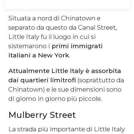
Situata a nord di Chinatown e
separato da questo da Canal Street,
Little Italy fu il luogo in cui si
sistemarono i
primi immigrati
italiani a New York
.
Attualmente Little Italy è assorbita
dai quartieri limitrofi
(soprattutto da
Chinatown) e le sue dimensioni sono
di giorno in giorno più piccole.
Mulberry Street
La strada più importante di Little Italy