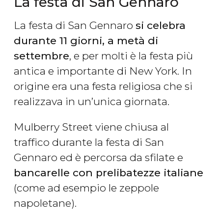
La festa di San Gennaro
La festa di San Gennaro
si celebra
durante 11 giorni, a metà di
settembre
, e per molti è la festa più
antica e importante di New York. In
origine era una festa religiosa che si
realizzava in un’unica giornata.
Mulberry Street viene chiusa al
traffico durante la festa di San
Gennaro ed è percorsa da sfilate e
bancarelle con prelibatezze italiane
(come ad esempio le zeppole
napoletane).