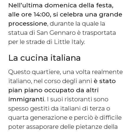
Nell’ultima domenica della festa,
alle ore 14:00, si celebra una grande
processione
, durante la quale la
statua di San Gennaro è trasportata
per le strade di Little Italy.
La cucina italiana
Questo quartiere, una volta realmente
italiano, nel corso degli anni
è stato
pian piano occupato da altri
immigranti
. I suoi ristoranti sono
spesso gestiti da italiani di terza o
quarta generazione e perciò è difficile
poter assaporare delle pietanze della