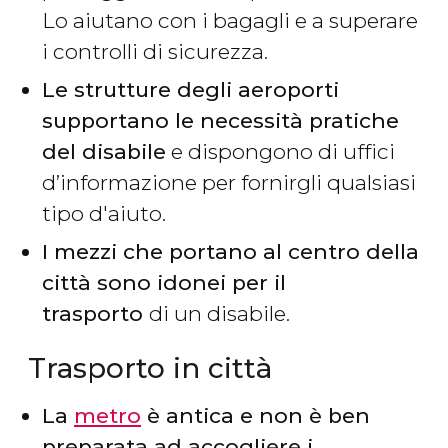
Lo aiutano con i bagagli e a superare
i controlli di sicurezza.
Le strutture degli aeroporti
supportano le necessità pratiche
del disabile
e dispongono di uffici
d’informazione per fornirgli qualsiasi
tipo d'aiuto.
I mezzi che portano al centro della
città sono idonei per il
trasporto
di un disabile.
Trasporto in città
La
metro
è antica e non è ben
preparata ad accogliere i