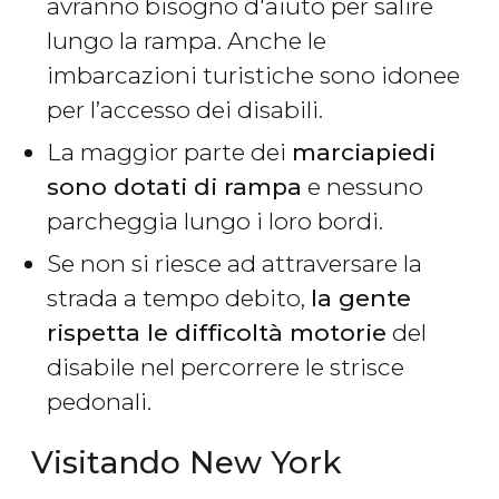
avranno bisogno d'aiuto per salire
lungo la rampa. Anche le
imbarcazioni turistiche sono idonee
per l’accesso dei disabili.
La maggior parte dei
marciapiedi
sono dotati di rampa
e nessuno
parcheggia lungo i loro bordi.
Se non si riesce ad attraversare la
strada a tempo debito,
la gente
rispetta le difficoltà motorie
del
disabile nel percorrere le strisce
pedonali.
Visitando New York