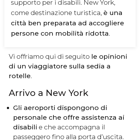
supporto per i disabili. New York,
come destinazione turistica,
è una
città ben preparata ad accogliere
persone con mobilità ridotta
.
Vi offriamo qui di seguito
le opinioni
di un viaggiatore sulla sedia a
rotelle
.
Arrivo a New York
Gli aeroporti dispongono di
personale che offre assistenza ai
disabili
e che accompagna il
passeggero fino alla porta d’uscita.