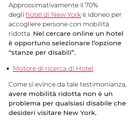
Approssimativamente il 70%
degli
hotel di New York
è idoneo per
accogliere persone con mobilità
ridotta.
Nel cercare online un hotel
è opportuno selezionare l’opzione
“stanze per disabili”.
Motore di ricerca di Hotel
Come si evince da tale testimonianza,
avere mobilità ridotta non è un
problema per qualsiasi disabile che
desideri visitare New York.