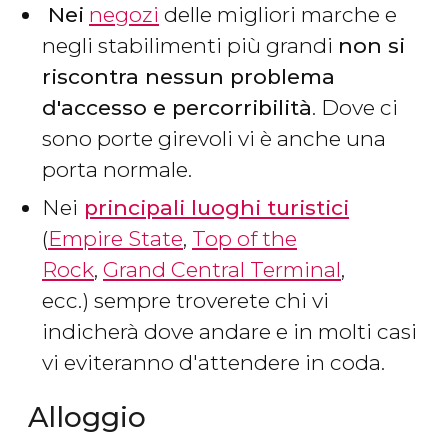
Nei
negozi
delle migliori marche e
negli stabilimenti più grandi
non si
riscontra nessun problema
d'accesso e percorribilità
. Dove ci
sono porte girevoli vi è anche una
porta normale.
Nei
principali luoghi turistici
(
Empire State
,
Top of the
Rock
,
Grand Central Terminal
,
ecc.) sempre troverete chi vi
indicherà dove andare e in molti casi
vi eviteranno d'attendere in coda.
Alloggio