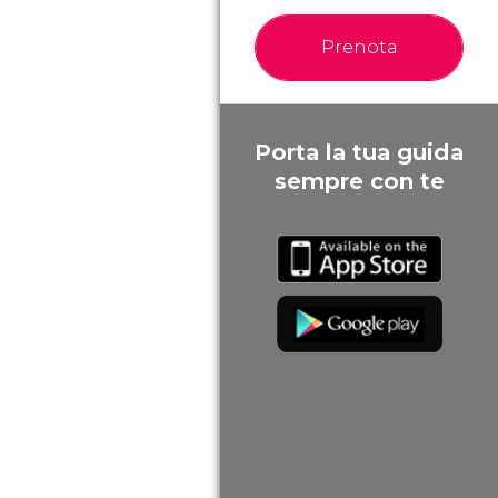
Prenota
Porta la tua guida
sempre con te