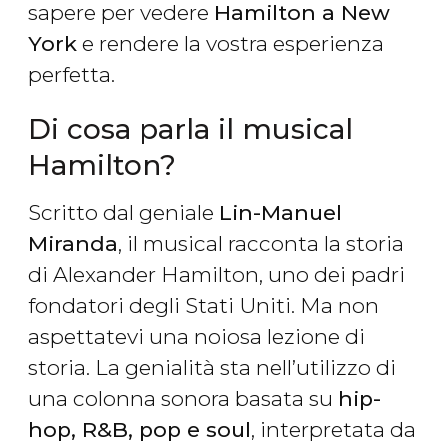
sapere per vedere
Hamilton a New
York
e rendere la vostra esperienza
perfetta.
Di cosa parla il musical
Hamilton?
Scritto dal geniale
Lin-Manuel
Miranda
, il musical racconta la storia
di Alexander Hamilton, uno dei padri
fondatori degli Stati Uniti. Ma non
aspettatevi una noiosa lezione di
storia. La genialità sta nell’utilizzo di
una colonna sonora basata su
hip-
hop, R&B, pop e soul
, interpretata da