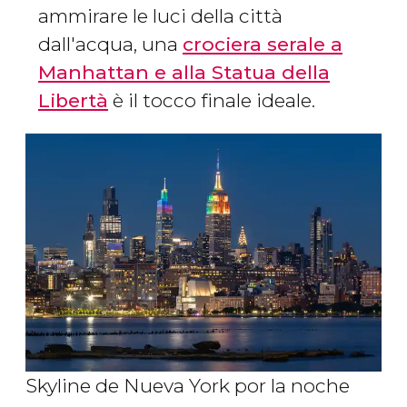
ammirare le luci della città
dall'acqua, una
crociera serale a
Manhattan e alla Statua della
Libertà
è il tocco finale ideale.
Skyline de Nueva York por la noche