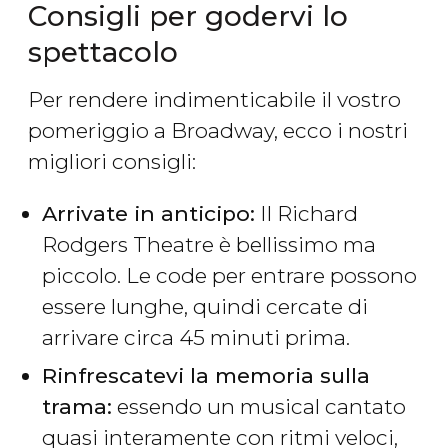
Consigli per godervi lo
spettacolo
Per rendere indimenticabile il vostro
pomeriggio a Broadway, ecco i nostri
migliori consigli:
Arrivate in anticipo:
Il Richard
Rodgers Theatre è bellissimo ma
piccolo. Le code per entrare possono
essere lunghe, quindi cercate di
arrivare circa 45 minuti prima.
Rinfrescatevi la memoria sulla
trama:
essendo un musical cantato
quasi interamente con ritmi veloci,