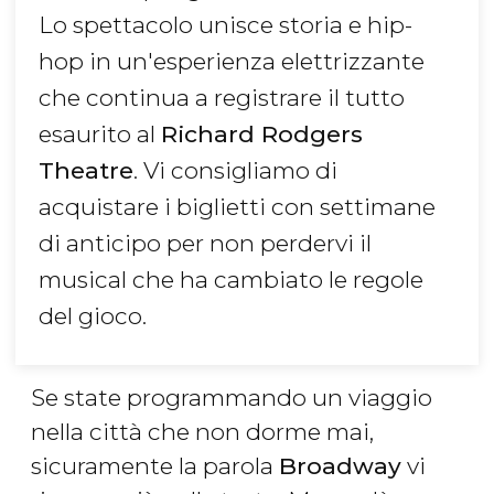
Lo spettacolo unisce storia e hip-
hop in un'esperienza elettrizzante
che continua a registrare il tutto
esaurito al
Richard Rodgers
Theatre
. Vi consigliamo di
acquistare i biglietti con settimane
di anticipo per non perdervi il
musical che ha cambiato le regole
del gioco.
Se state programmando un viaggio
nella città che non dorme mai,
sicuramente la parola
Broadway
vi