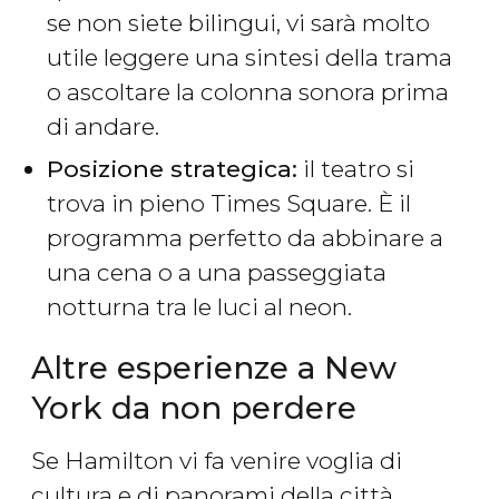
se non siete bilingui, vi sarà molto
utile leggere una sintesi della trama
o ascoltare la colonna sonora prima
di andare.
Posizione strategica:
il teatro si
trova in pieno Times Square. È il
programma perfetto da abbinare a
una cena o a una passeggiata
notturna tra le luci al neon.
Altre esperienze a New
York da non perdere
Se Hamilton vi fa venire voglia di
cultura e di panorami della città,