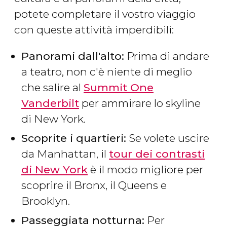
potete completare il vostro viaggio
con queste attività imperdibili:
Panorami dall'alto:
Prima di andare
a teatro, non c'è niente di meglio
che salire al
Summit One
Vanderbilt
per ammirare lo skyline
di New York.
Scoprite i quartieri:
Se volete uscire
da Manhattan, il
tour dei contrasti
di New York
è il modo migliore per
scoprire il Bronx, il Queens e
Brooklyn.
Passeggiata notturna:
Per