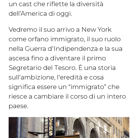
un cast che riflette la diversità
dell’America di oggi.
Vedremo il suo arrivo a New York
come orfano immigrato, il suo ruolo
nella Guerra d'Indipendenza e la sua
ascesa fino a diventare il primo
Segretario del Tesoro. È una storia
sull'ambizione, l'eredità e cosa
significa essere un “immigrato” che
riesce a cambiare il corso di un intero
paese.