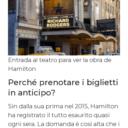
Entrada al teatro para ver la obra de
Hamilton
Perché prenotare i biglietti
in anticipo?
Sin dalla sua prima nel 2015, Hamilton
ha registrato il tutto esaurito quasi
ogni sera. La domanda è così alta che i