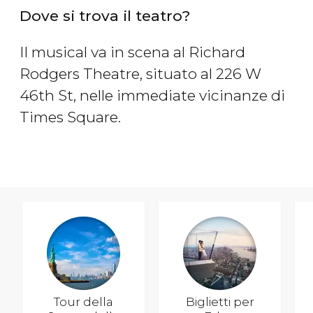
Dove si trova il teatro?
Il musical va in scena al Richard
Rodgers Theatre, situato al 226 W
46th St, nelle immediate vicinanze di
Times Square.
Tour della
Biglietti per