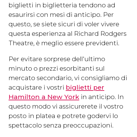
biglietti in biglietteria tendono ad
esaurirsi con mesi di anticipo. Per
questo, se siete sicuri di voler vivere
questa esperienza al Richard Rodgers
Theatre, è meglio essere previdenti.
Per evitare sorprese dell'ultimo
minuto o prezzi esorbitanti sul
mercato secondario, vi consigliamo di
acquistare i vostri
biglietti per
Hamilton a New York
in anticipo. In
questo modo vi assicurerete il vostro
posto in platea e potrete godervi lo
spettacolo senza preoccupazioni.