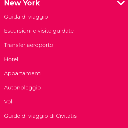
New York
Guida di viaggio
Escursioni e visite guidate
Transfer aeroporto
Hotel
Appartamenti
Autonoleggio
Voli
Guide di viaggio di Civitatis