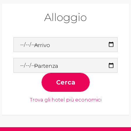
Alloggio
Arrivo
Partenza
Cerca
Trova gli hotel più economici