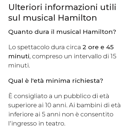
Ulteriori informazioni utili
sul musical Hamilton
Quanto dura il musical Hamilton?
Lo spettacolo dura circa
2 ore e 45
minuti
, compreso un intervallo di 15
minuti.
Qual è l'età minima richiesta?
È consigliato a un pubblico di età
superiore ai 10 anni. Ai bambini di età
inferiore ai 5 anni non è consentito
l'ingresso in teatro.