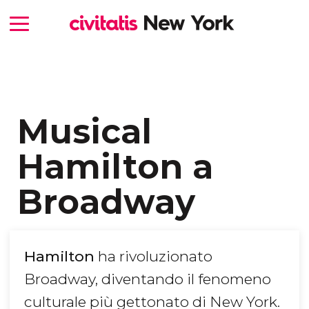
Musical
Hamilton a
Broadway
Hamilton
ha rivoluzionato
Broadway, diventando il fenomeno
culturale più gettonato di New York.